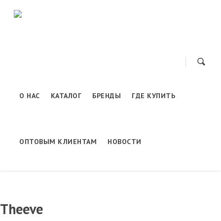
Новости
О НАС
КАТАЛОГ
БРЕНДЫ
ГДЕ КУПИТЬ
ОПТОВЫМ КЛИЕНТАМ
НОВОСТИ
Theeve