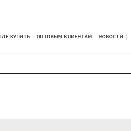
ГДЕ КУПИТЬ
ОПТОВЫМ КЛИЕНТАМ
НОВОСТИ
rs