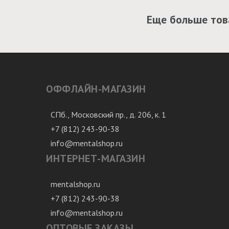
Еще больше тов
ОФФЛАЙН-МАГАЗИН
СПб., Московский пр., д. 206, к. 1
+7 (812) 243-90-38
info@mentalshop.ru
ИНТЕРНЕТ-МАГАЗИН
mentalshop.ru
+7 (812) 243-90-38
info@mentalshop.ru
ОПТОВЫЕ ЗАКАЗЫ