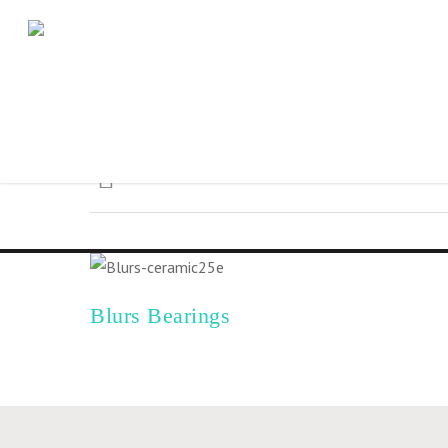
Blurs Bearings