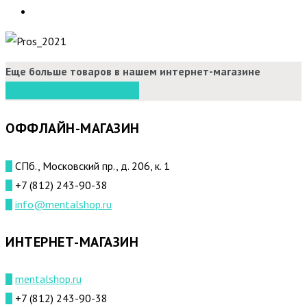
Еще больше товаров в нашем интернет-магазине
ПЕРЕЙТИ В МАГАЗИН
ОФФЛАЙН-МАГАЗИН
СПб., Московский пр., д. 206, к. 1
+7 (812) 243-90-38
info@mentalshop.ru
ИНТЕРНЕТ-МАГАЗИН
mentalshop.ru
+7 (812) 243-90-38