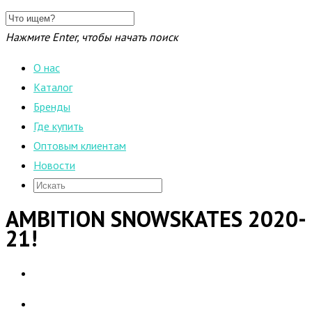
Нажмите Enter, чтобы начать поиск
О нас
Каталог
Бренды
Где купить
Оптовым клиентам
Новости
AMBITION SNOWSKATES 2020-
21!