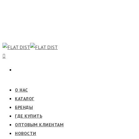
О НАС
КАТАЛОГ
БРЕНДЫ
ГДЕ КУПИТЬ
ОПТОВЫМ КЛИЕНТАМ
НОВОСТИ